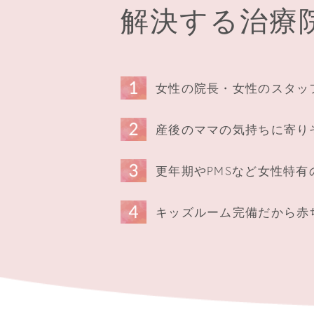
解決する治療
女性の院長・女性のスタッ
産後のママの気持ちに寄り
更年期やPMSなど女性特
キッズルーム完備だから赤