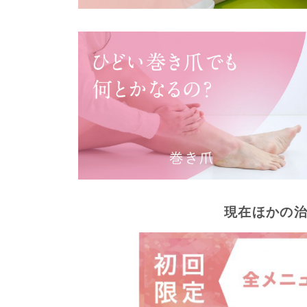
現在ほかの