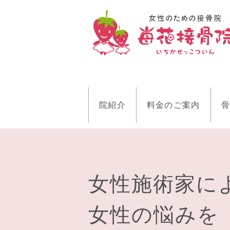
院紹介
料金のご案内
骨
女性施術家に
女性の悩みを