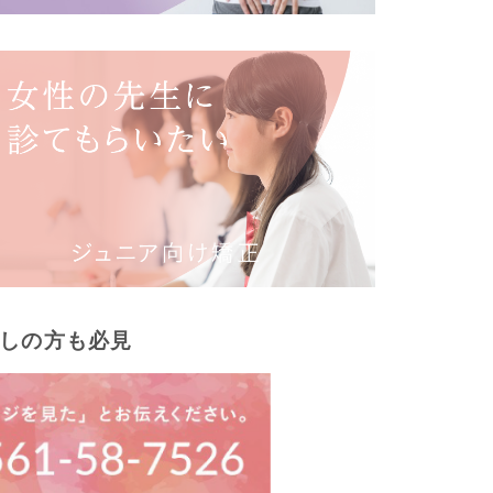
しの方も必見