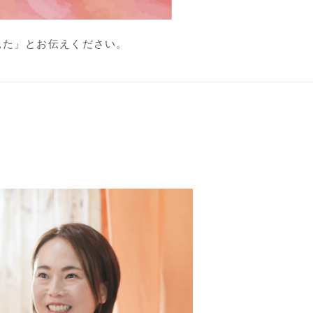
見た」とお伝えください。