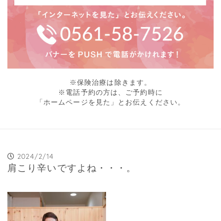
※保険治療は除きます。
※電話予約の方は、ご予約時に
「ホームページを見た」とお伝えください。
2024/2/14
肩こり辛いですよね・・・。