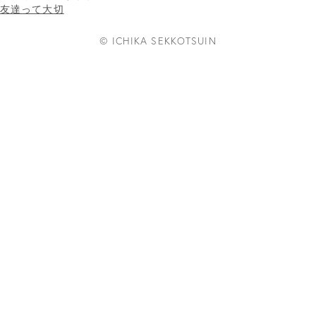
友達って大切
© ICHIKA SEKKOTSUIN