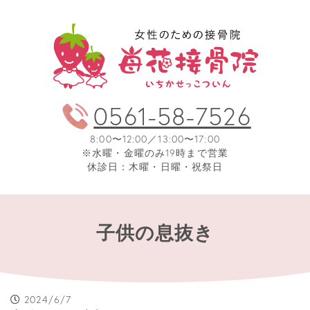
0561-58-7526
8:00〜12:00／13:00〜17:00
※水曜・金曜のみ19時まで営業
休診日：木曜・日曜・祝祭日
子供の息抜き
2024/6/7