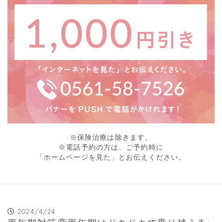
※保険治療は除きます。
※電話予約の方は、ご予約時に
「ホームページを見た」とお伝えください。
2024/4/24