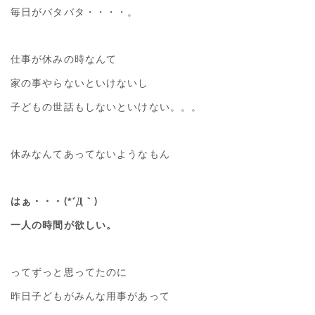
毎日がバタバタ・・・・。
仕事が休みの時なんて
家の事やらないといけないし
子どもの世話もしないといけない。。。
休みなんてあってないようなもん
はぁ・・・(*´Д｀)
一人の時間が欲しい。
ってずっと思ってたのに
昨日子どもがみんな用事があって