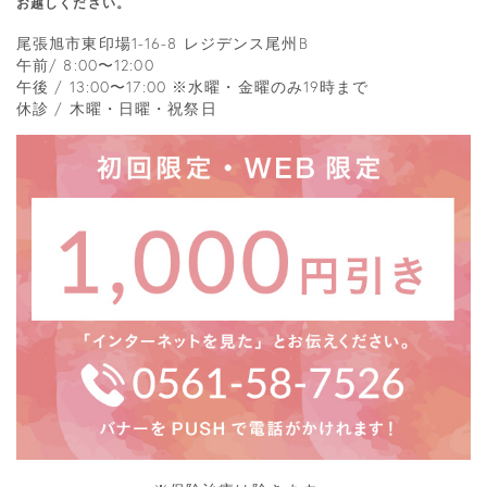
お越しください。
尾張旭市東印場1-16-8 レジデンス尾州B
午前/ 8:00〜12:00
午後 / 13:00〜17:00 ※水曜・金曜のみ19時まで
休診 / 木曜・日曜・祝祭日