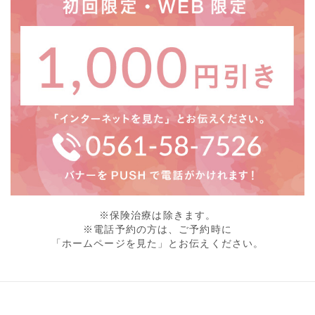
※保険治療は除きます。
※電話予約の方は、ご予約時に
「ホームページを見た」とお伝えください。