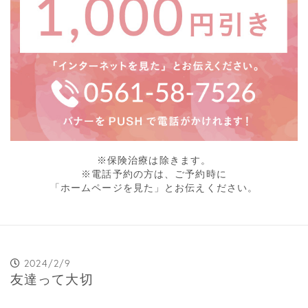
※保険治療は除きます。
※電話予約の方は、ご予約時に
「ホームページを見た」とお伝えください。
2024/2/9
友達って大切