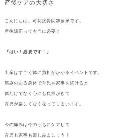
産後ケアの大切さ
こんにちは。苺花接骨院加藤泉です。
産後矯正って本当に必要？
『はい！必要です！』
出産はすごく体に負担がかかるイベントです。
痛みのある身体で育児や家事を続けると
体だけでなく心にも負担がきて
育児が楽しくなくなってしまいます。
今の痛みは今のうちにケアして
育児も家事も楽しみましょう！