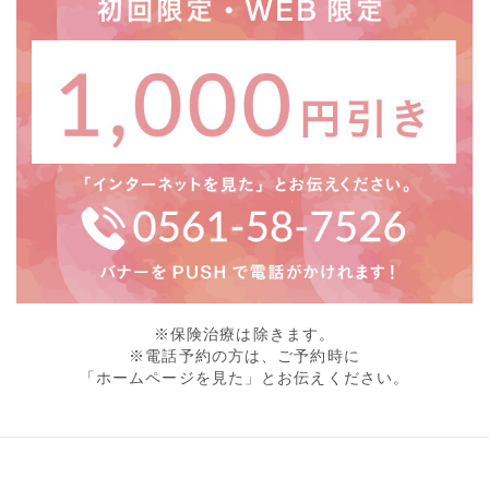
※保険治療は除きます。
※電話予約の方は、ご予約時に
「ホームページを見た」とお伝えください。