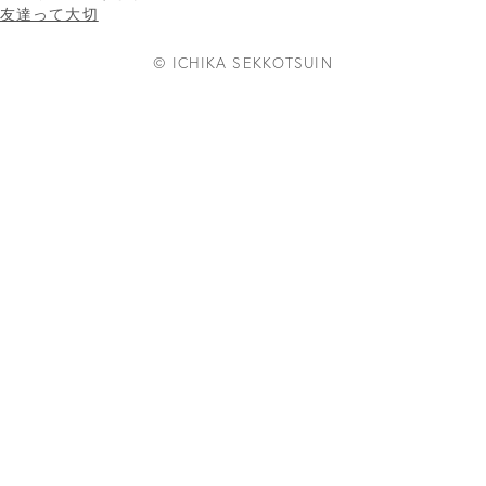
友達って大切
© ICHIKA SEKKOTSUIN