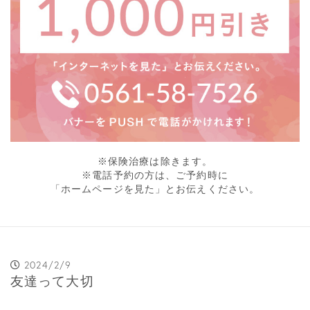
※保険治療は除きます。
※電話予約の方は、ご予約時に
「ホームページを見た」とお伝えください。
2024/2/9
友達って大切