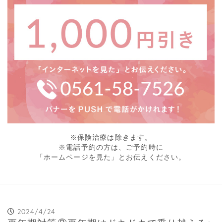
※保険治療は除きます。
※電話予約の方は、ご予約時に
「ホームページを見た」とお伝えください。
2024/4/24