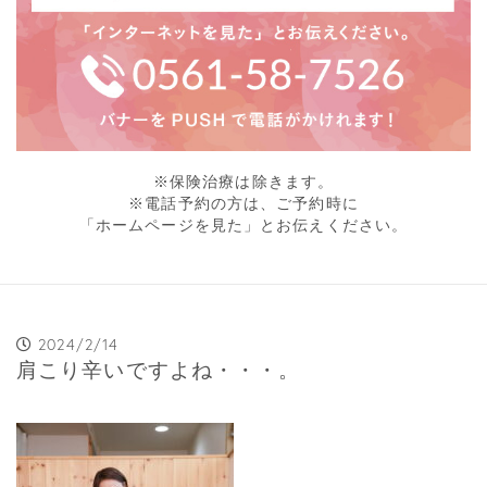
※保険治療は除きます。
※電話予約の方は、ご予約時に
「ホームページを見た」とお伝えください。
2024/2/14
肩こり辛いですよね・・・。