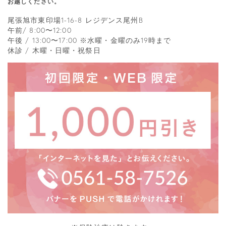
お越しください。
尾張旭市東印場1-16-8 レジデンス尾州B
午前/ 8:00〜12:00
午後 / 13:00〜17:00 ※水曜・金曜のみ19時まで
休診 / 木曜・日曜・祝祭日