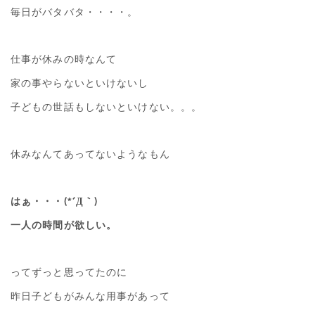
毎日がバタバタ・・・・。
仕事が休みの時なんて
家の事やらないといけないし
子どもの世話もしないといけない。。。
休みなんてあってないようなもん
はぁ・・・(*´Д｀)
一人の時間が欲しい。
ってずっと思ってたのに
昨日子どもがみんな用事があって