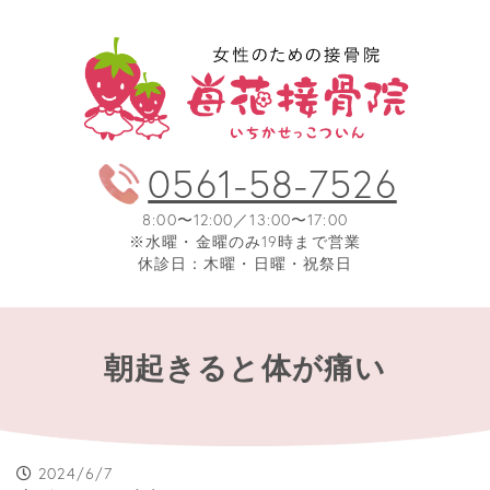
0561-58-7526
8:00〜12:00／13:00〜17:00
※水曜・金曜のみ19時まで営業
休診日：木曜・日曜・祝祭日
朝起きると体が痛い
2024/6/7