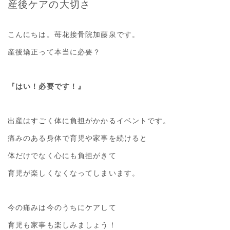
産後ケアの大切さ
こんにちは。苺花接骨院加藤泉です。
産後矯正って本当に必要？
『はい！必要です！』
出産はすごく体に負担がかかるイベントです。
痛みのある身体で育児や家事を続けると
体だけでなく心にも負担がきて
育児が楽しくなくなってしまいます。
今の痛みは今のうちにケアして
育児も家事も楽しみましょう！