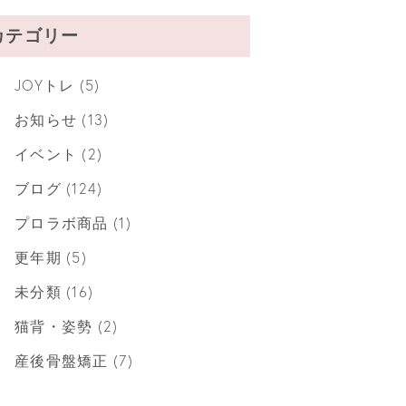
カテゴリー
JOYトレ
(5)
お知らせ
(13)
イベント
(2)
ブログ
(124)
プロラボ商品
(1)
更年期
(5)
未分類
(16)
猫背・姿勢
(2)
産後骨盤矯正
(7)