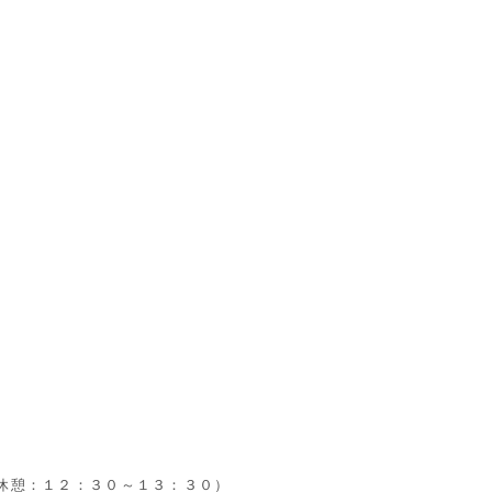
休憩：１２：３０～１３：３０）
