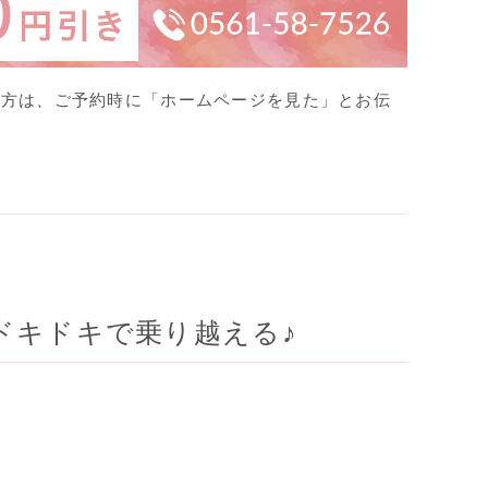
の方は、ご予約時に
「ホームページを見た」とお伝
ドキドキで乗り越える♪