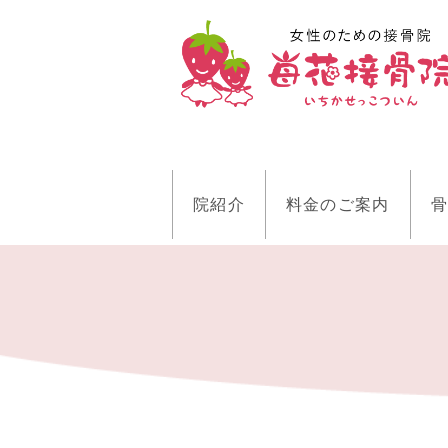
院紹介
料金のご案内
骨