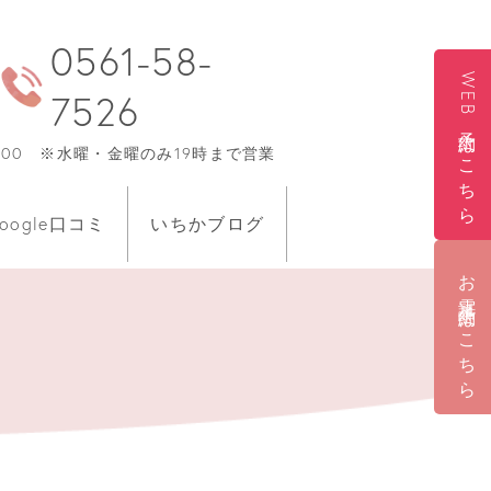
0561-58-
WEB予約はこちら
7526
0〜17:00 ※水曜・金曜のみ19時まで営業
oogle口コミ
いちかブログ
お電話予約はこちら