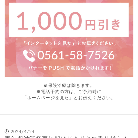
※保険治療は除きます。
※電話予約の方は、ご予約時に
「ホームページを見た」とお伝えください。
2024/4/24