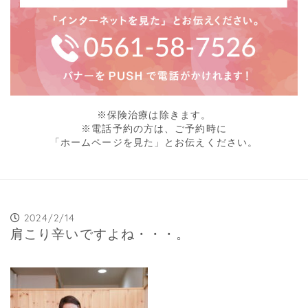
※保険治療は除きます。
※電話予約の方は、ご予約時に
「ホームページを見た」とお伝えください。
2024/2/14
肩こり辛いですよね・・・。