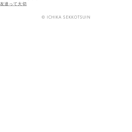
友達って大切
© ICHIKA SEKKOTSUIN