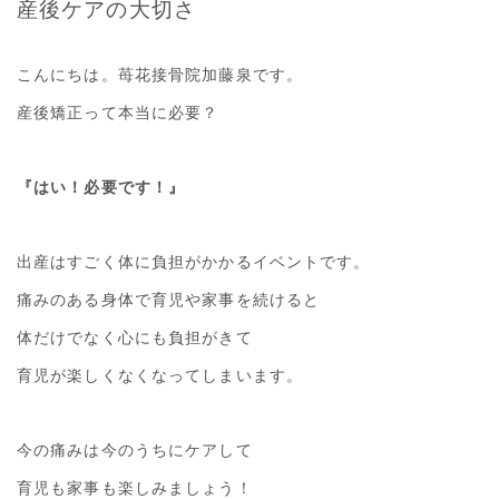
産後ケアの大切さ
こんにちは。苺花接骨院加藤泉です。
産後矯正って本当に必要？
『はい！必要です！』
出産はすごく体に負担がかかるイベントです。
痛みのある身体で育児や家事を続けると
体だけでなく心にも負担がきて
育児が楽しくなくなってしまいます。
今の痛みは今のうちにケアして
育児も家事も楽しみましょう！