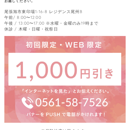
お越しください。
尾張旭市東印場1-16-8 レジデンス尾州B
午前/ 8:00〜12:00
午後 / 13:00〜17:00 ※水曜・金曜のみ19時まで
休診 / 木曜・日曜・祝祭日