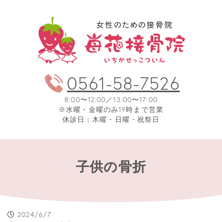
0561-58-7526
8:00〜12:00／13:00〜17:00
※水曜・金曜のみ19時まで営業
休診日：木曜・日曜・祝祭日
子供の骨折
2024/6/7