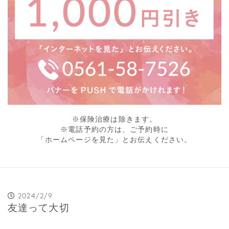
※保険治療は除きます。
※電話予約の方は、ご予約時に
「ホームページを見た」とお伝えください。
2024/2/9
友達って大切