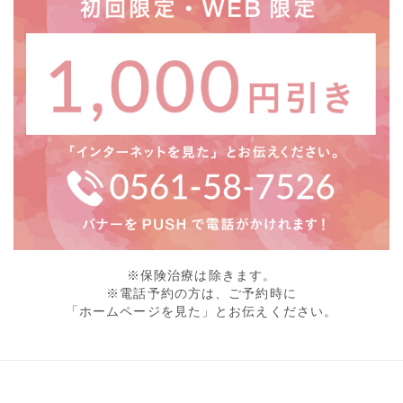
※保険治療は除きます。
※電話予約の方は、ご予約時に
「ホームページを見た」とお伝えください。