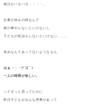
毎日がバタバタ・・・・。
仕事が休みの時なんて
家の事やらないといけないし
子どもの世話もしないといけない。。。
休みなんてあってないようなもん
はぁ・・・(*´Д｀)
一人の時間が欲しい。
ってずっと思ってたのに
昨日子どもがみんな用事があって