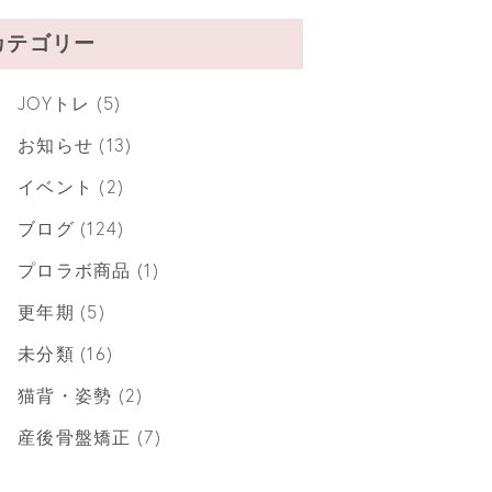
カテゴリー
JOYトレ
(5)
お知らせ
(13)
イベント
(2)
ブログ
(124)
プロラボ商品
(1)
更年期
(5)
未分類
(16)
猫背・姿勢
(2)
産後骨盤矯正
(7)