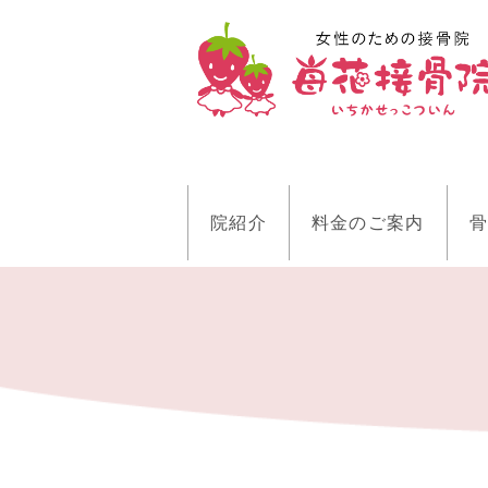
院紹介
料金のご案内
骨