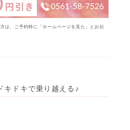
の方は、ご予約時に
「ホームページを見た」とお伝
ドキドキで乗り越える♪