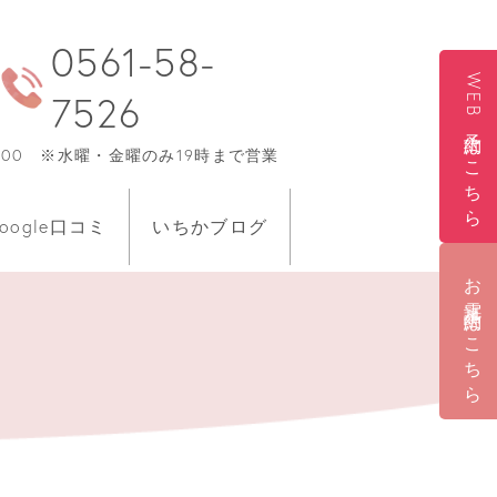
0561-58-
WEB予約はこちら
7526
0〜17:00 ※水曜・金曜のみ19時まで営業
oogle口コミ
いちかブログ
お電話予約はこちら