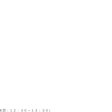
休憩：１２：３０～１３：３０）
