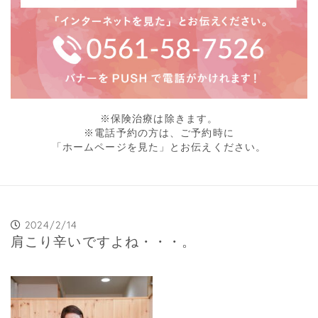
※保険治療は除きます。
※電話予約の方は、ご予約時に
「ホームページを見た」とお伝えください。
2024/2/14
肩こり辛いですよね・・・。