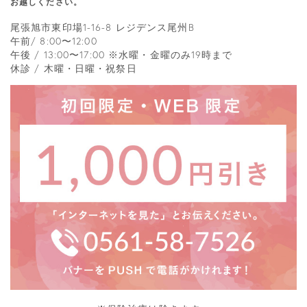
お越しください。
尾張旭市東印場1-16-8 レジデンス尾州B
午前/ 8:00〜12:00
午後 / 13:00〜17:00 ※水曜・金曜のみ19時まで
休診 / 木曜・日曜・祝祭日