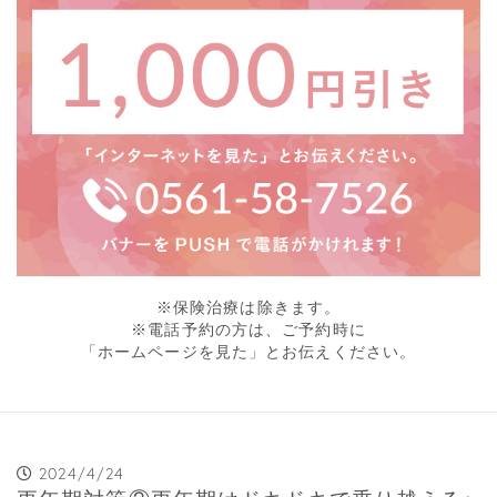
※保険治療は除きます。
※電話予約の方は、ご予約時に
「ホームページを見た」とお伝えください。
2024/4/24