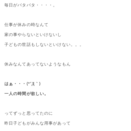
毎日がバタバタ・・・・。
仕事が休みの時なんて
家の事やらないといけないし
子どもの世話もしないといけない。。。
休みなんてあってないようなもん
はぁ・・・(*´Д｀)
一人の時間が欲しい。
ってずっと思ってたのに
昨日子どもがみんな用事があって