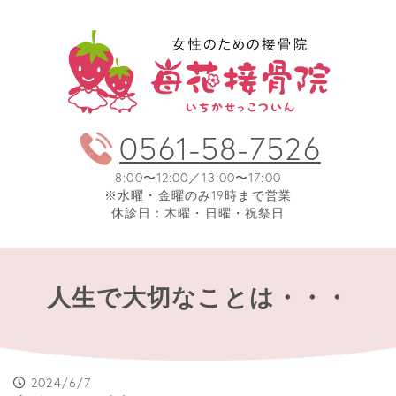
0561-58-7526
8:00〜12:00／13:00〜17:00
※水曜・金曜のみ19時まで営業
休診日：木曜・日曜・祝祭日
人生で大切なことは・・・
2024/6/7