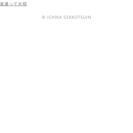
友達って大切
© ICHIKA SEKKOTSUIN