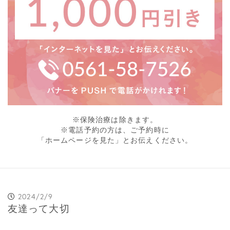
※保険治療は除きます。
※電話予約の方は、ご予約時に
「ホームページを見た」とお伝えください。
2024/2/9
友達って大切