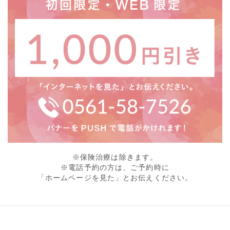
※保険治療は除きます。
※電話予約の方は、ご予約時に
「ホームページを見た」とお伝えください。