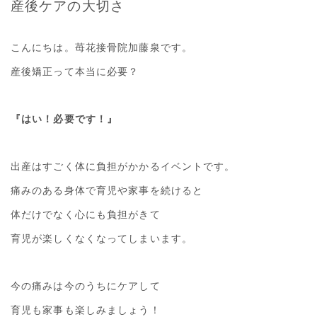
産後ケアの大切さ
こんにちは。苺花接骨院加藤泉です。
産後矯正って本当に必要？
『はい！必要です！』
出産はすごく体に負担がかかるイベントです。
痛みのある身体で育児や家事を続けると
体だけでなく心にも負担がきて
育児が楽しくなくなってしまいます。
今の痛みは今のうちにケアして
育児も家事も楽しみましょう！