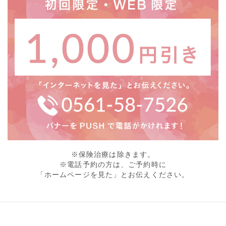
※保険治療は除きます。
※電話予約の方は、ご予約時に
「ホームページを見た」とお伝えください。