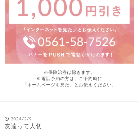
※保険治療は除きます。
※電話予約の方は、ご予約時に
「ホームページを見た」とお伝えください。
2024/2/9
友達って大切