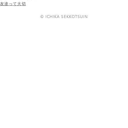
友達って大切
© ICHIKA SEKKOTSUIN