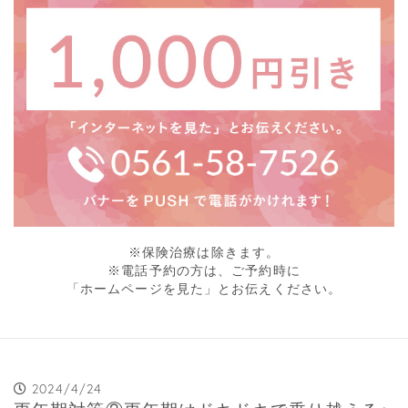
※保険治療は除きます。
※電話予約の方は、ご予約時に
「ホームページを見た」とお伝えください。
2024/4/24