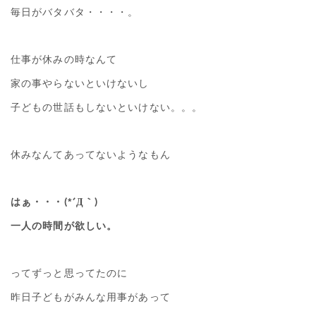
毎日がバタバタ・・・・。
仕事が休みの時なんて
家の事やらないといけないし
子どもの世話もしないといけない。。。
休みなんてあってないようなもん
はぁ・・・(*´Д｀)
一人の時間が欲しい。
ってずっと思ってたのに
昨日子どもがみんな用事があって