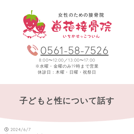
0561-58-7526
8:00〜12:00／13:00〜17:00
※水曜・金曜のみ19時まで営業
休診日：木曜・日曜・祝祭日
子どもと性について話す
2024/6/7