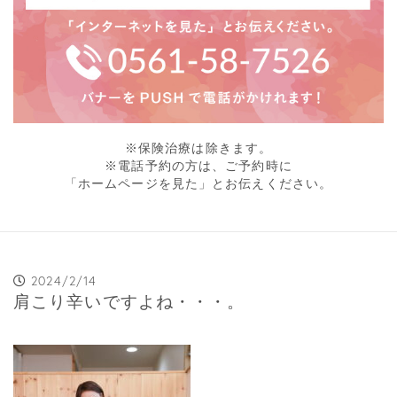
※保険治療は除きます。
※電話予約の方は、ご予約時に
「ホームページを見た」とお伝えください。
2024/2/14
肩こり辛いですよね・・・。