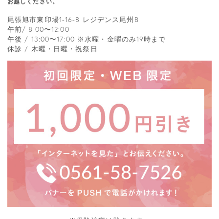
お越しください。
尾張旭市東印場1-16-8 レジデンス尾州B
午前/ 8:00〜12:00
午後 / 13:00〜17:00 ※水曜・金曜のみ19時まで
休診 / 木曜・日曜・祝祭日