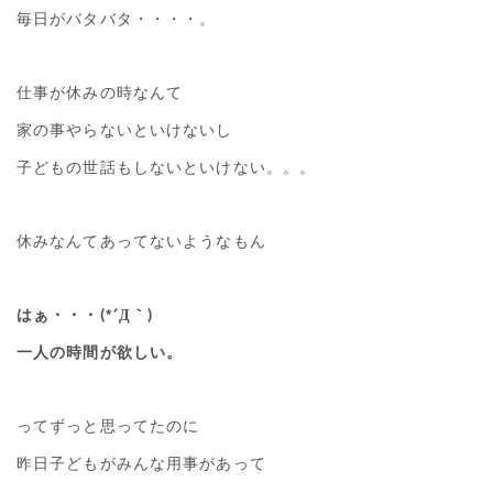
毎日がバタバタ・・・・。
仕事が休みの時なんて
家の事やらないといけないし
子どもの世話もしないといけない。。。
休みなんてあってないようなもん
はぁ・・・(*´Д｀)
一人の時間が欲しい。
ってずっと思ってたのに
昨日子どもがみんな用事があって