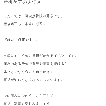
産後ケアの大切さ
こんにちは。苺花接骨院加藤泉です。
産後矯正って本当に必要？
『はい！必要です！』
出産はすごく体に負担がかかるイベントです。
痛みのある身体で育児や家事を続けると
体だけでなく心にも負担がきて
育児が楽しくなくなってしまいます。
今の痛みは今のうちにケアして
育児も家事も楽しみましょう！