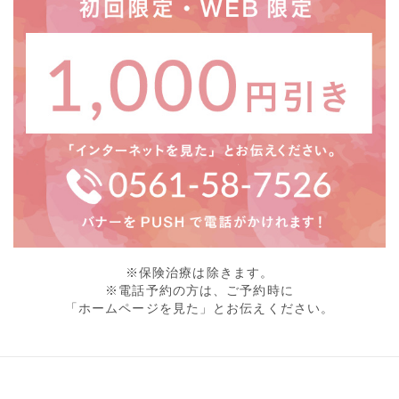
※保険治療は除きます。
※電話予約の方は、ご予約時に
「ホームページを見た」とお伝えください。