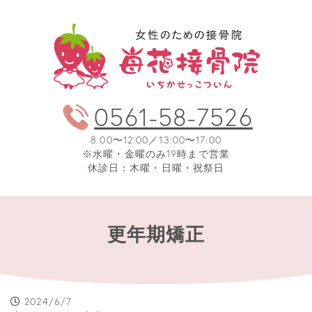
0561-58-7526
8:00〜12:00／13:00〜17:00
※水曜・金曜のみ19時まで営業
休診日：木曜・日曜・祝祭日
更年期矯正
2024/6/7