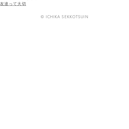
友達って大切
© ICHIKA SEKKOTSUIN