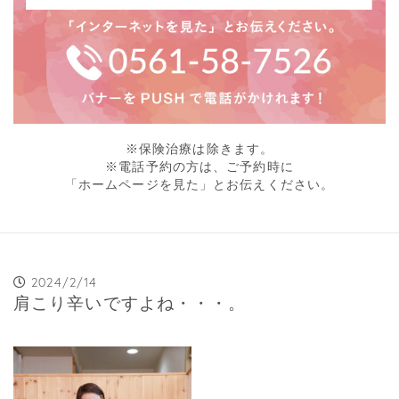
※保険治療は除きます。
※電話予約の方は、ご予約時に
「ホームページを見た」とお伝えください。
2024/2/14
肩こり辛いですよね・・・。