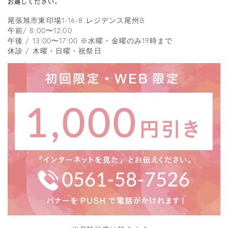
お越しください。
尾張旭市東印場1-16-8 レジデンス尾州B
午前/ 8:00〜12:00
午後 / 13:00〜17:00 ※水曜・金曜のみ19時まで
休診 / 木曜・日曜・祝祭日