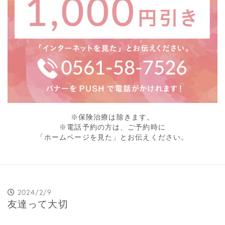
※保険治療は除きます。
※電話予約の方は、ご予約時に
「ホームページを見た」とお伝えください。
2024/2/9
友達って大切