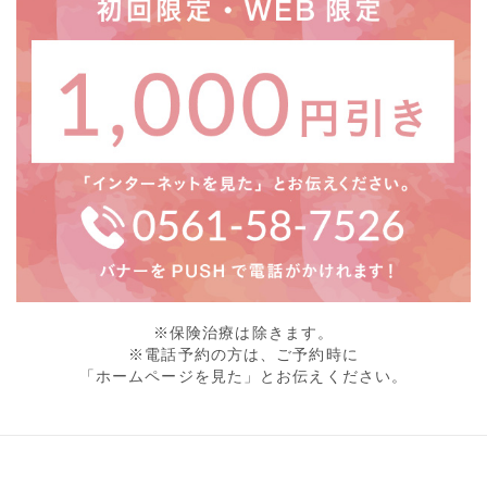
※保険治療は除きます。
※電話予約の方は、ご予約時に
「ホームページを見た」とお伝えください。