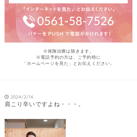
※保険治療は除きます。
※電話予約の方は、ご予約時に
「ホームページを見た」とお伝えください。
2024/2/14
肩こり辛いですよね・・・。