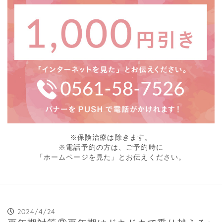
※保険治療は除きます。
※電話予約の方は、ご予約時に
「ホームページを見た」とお伝えください。
2024/4/24