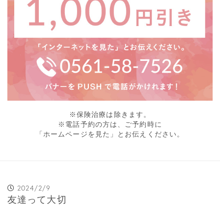
※保険治療は除きます。
※電話予約の方は、ご予約時に
「ホームページを見た」とお伝えください。
2024/2/9
友達って大切