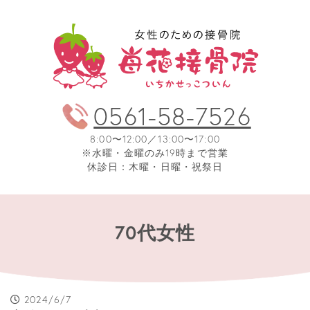
0561-58-7526
8:00〜12:00／13:00〜17:00
※水曜・金曜のみ19時まで営業
休診日：木曜・日曜・祝祭日
70代女性
2024/6/7