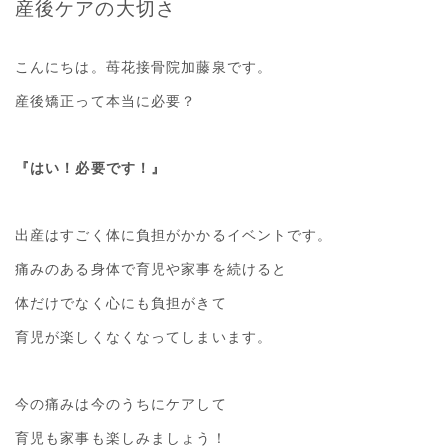
産後ケアの大切さ
こんにちは。苺花接骨院加藤泉です。
産後矯正って本当に必要？
『はい！必要です！』
出産はすごく体に負担がかかるイベントです。
痛みのある身体で育児や家事を続けると
体だけでなく心にも負担がきて
育児が楽しくなくなってしまいます。
今の痛みは今のうちにケアして
育児も家事も楽しみましょう！