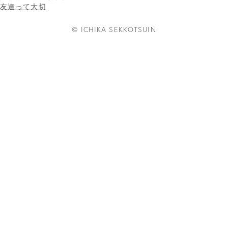
友達って大切
© ICHIKA SEKKOTSUIN