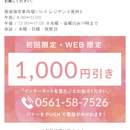
お越しください。
尾張旭市東印場1-16-8 レジデンス尾州B
午前/ 8:00〜12:00
午後 / 13:00〜17:00 ※水曜・金曜のみ19時まで
休診 / 木曜・日曜・祝祭日