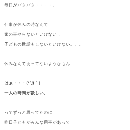
毎日がバタバタ・・・・。
仕事が休みの時なんて
家の事やらないといけないし
子どもの世話もしないといけない。。。
休みなんてあってないようなもん
はぁ・・・(*´Д｀)
一人の時間が欲しい。
ってずっと思ってたのに
昨日子どもがみんな用事があって