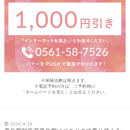
※保険治療は除きます。
※電話予約の方は、ご予約時に
「ホームページを見た」とお伝えください。
2024/4/24