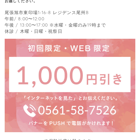
お越しください。
尾張旭市東印場1-16-8 レジデンス尾州B
午前/ 8:00〜12:00
午後 / 13:00〜17:00 ※水曜・金曜のみ19時まで
休診 / 木曜・日曜・祝祭日