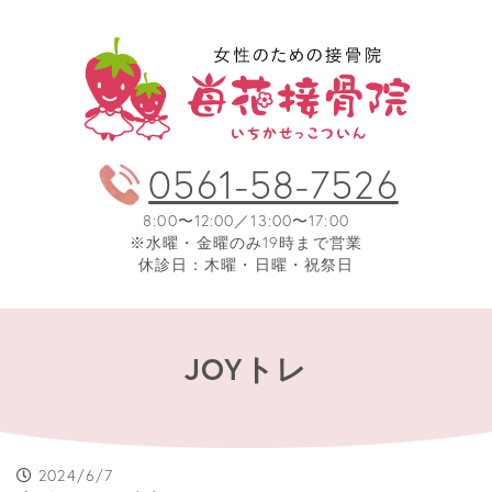
0561-58-7526
8:00〜12:00／13:00〜17:00
※水曜・金曜のみ19時まで営業
休診日：木曜・日曜・祝祭日
JOYトレ
2024/6/7