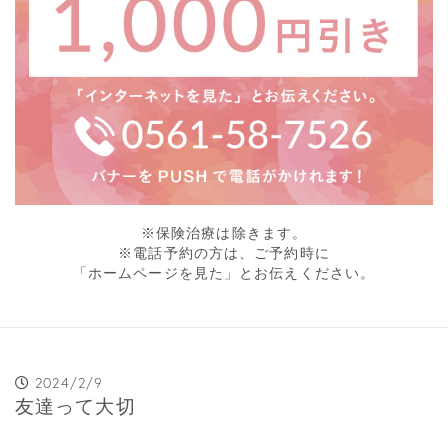
※保険治療は除きます。
※電話予約の方は、ご予約時に
「ホームページを見た」とお伝えください。
2024/2/9
友達って大切