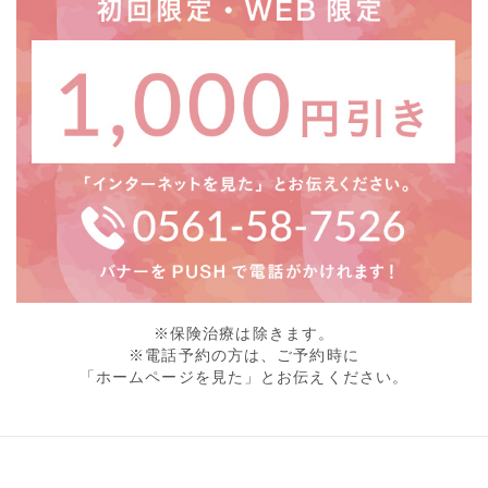
※保険治療は除きます。
※電話予約の方は、ご予約時に
「ホームページを見た」とお伝えください。