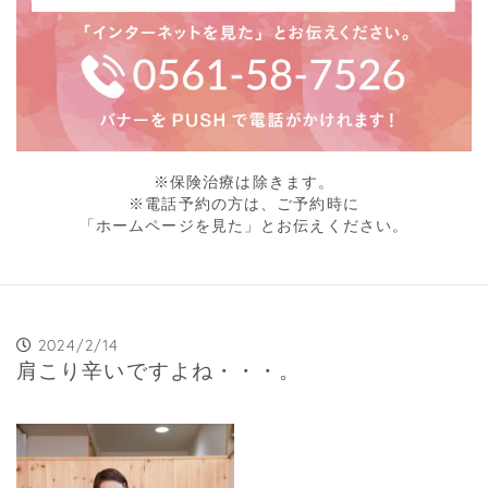
※保険治療は除きます。
※電話予約の方は、ご予約時に
「ホームページを見た」とお伝えください。
2024/2/14
肩こり辛いですよね・・・。