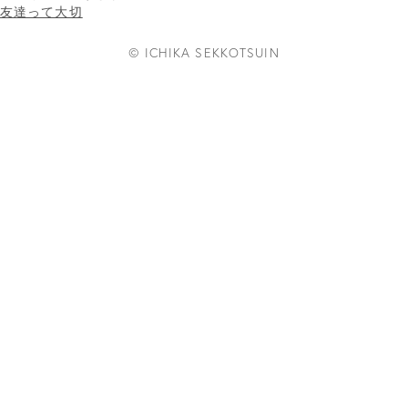
友達って大切
© ICHIKA SEKKOTSUIN