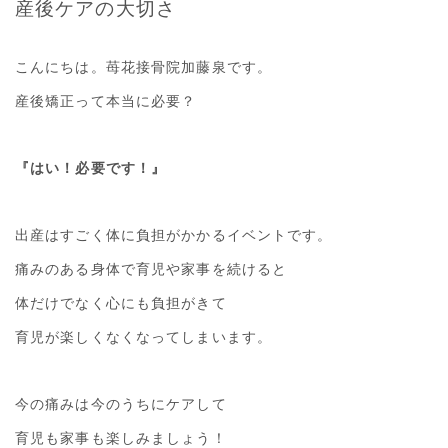
産後ケアの大切さ
こんにちは。苺花接骨院加藤泉です。
産後矯正って本当に必要？
『はい！必要です！』
出産はすごく体に負担がかかるイベントです。
痛みのある身体で育児や家事を続けると
体だけでなく心にも負担がきて
育児が楽しくなくなってしまいます。
今の痛みは今のうちにケアして
育児も家事も楽しみましょう！