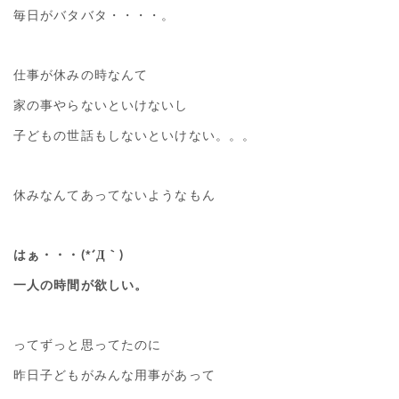
毎日がバタバタ・・・・。
仕事が休みの時なんて
家の事やらないといけないし
子どもの世話もしないといけない。。。
休みなんてあってないようなもん
はぁ・・・(*´Д｀)
一人の時間が欲しい。
ってずっと思ってたのに
昨日子どもがみんな用事があって